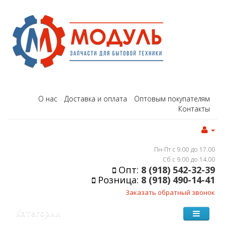
О нас
Доставка и оплата
Оптовым покупателям
Контакты
Пн-Пт с 9.00 до 17.00
Сб с 9.00 до 14.00
Опт:
8 (918) 542-32-39
Розница:
8 (918) 490-14-41
Заказать обратный звонок
Категории