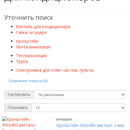
Уточнить поиск
Вентиль для кондиционера
Гайки, штуцера
Кронштейн
Лента виниловая
Теплоизоляция
Труба
Электроника для сплит систем, пульты
Сравнение товаров (0)
Сортировать:
Показывать:
КРН450УН
Кронштейн 450х400 (металл 2 мм)