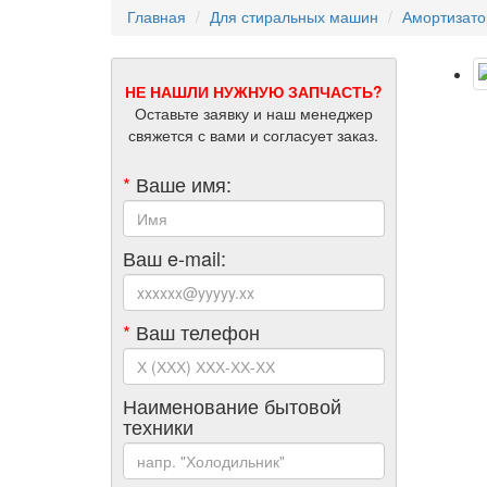
Главная
Для стиральных машин
Амортизат
НЕ НАШЛИ НУЖНУЮ ЗАПЧАСТЬ?
Оставьте заявку и наш менеджер
свяжется с вами и согласует заказ.
*
Ваше имя:
Ваш e-mail:
*
Ваш телефон
Наименование бытовой
техники