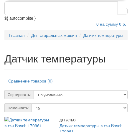
${ autocomplite }
0
на сумму 0 р.
Главная
Для стиральных машин
Датчик температуры
Датчик температуры
Сравнение товаров (0)
Сортировать:
Показывать:
ДТТ961БО
Датчик температуры в тэн Bosch
170961